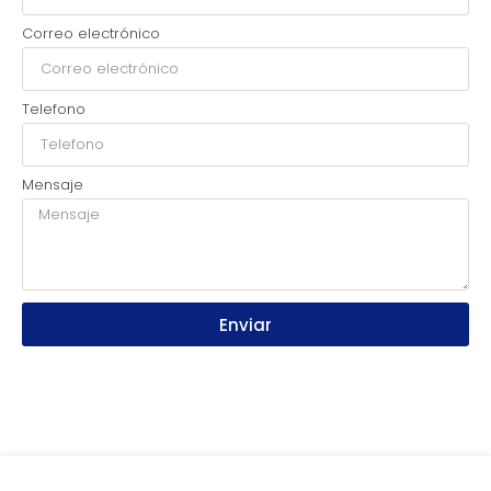
Correo electrónico
Telefono
Mensaje
Enviar