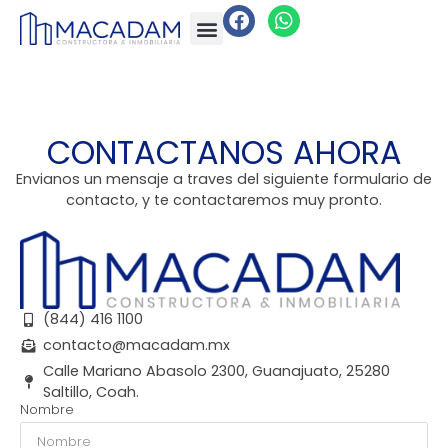
CONTACTANOS AHORA
Envianos un mensaje a traves del siguiente formulario de
contacto, y te contactaremos muy pronto.
(844) 416 1100
contacto@macadam.mx
Calle Mariano Abasolo 2300, Guanajuato, 25280
Saltillo, Coah.
Nombre